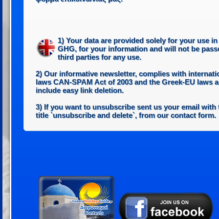
1) Your data are provided solely for your use in
GHG, for your information and will not be pass
third parties for any use.
2) Our informative newsletter, complies with internati
laws CAN-SPAM Act of 2003 and the Greek-EU laws 
include easy link deletion.
3) If you want to unsubscribe sent us your email with 
title `unsubscribe and delete`, from our contact form.