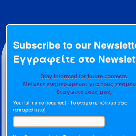
Subscribe to our Newslette
Εγγραφείτε στο Newslett
Stay informed for future contests.
Μείνετε ενημερωμένοι για τους επόμε
διαγωνισμούς μας.
Your full name (required) - Το ονοματεπώνυμο σας
(απαραίτητο)